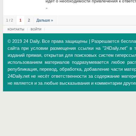
идет о необходимости привлечения к ответ
»
1 / 2
1
2
Дальше »
КОНТАКТЫ
ВОЙТИ
© 2019 24 Daily. Все права защищены | Разрешается беспл
сайта при условии размещения ссылки на "24Daily.net" в 
изданий прямая, открытая для поисковых систем гиперссы
использованием материалов подразумевается любое расп
републикация, перевод, обработка, добавление части матер
24Daily.net не несёт ответственности за содержание матер
не является и за любые высказывания и комментарии други