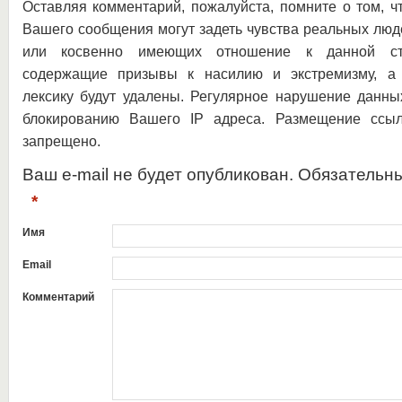
Оставляя комментарий, пожалуйста, помните о том, ч
Вашего сообщения могут задеть чувства реальных люд
или косвенно имеющих отношение к данной ста
содержащие призывы к насилию и экстремизму, а 
лексику будут удалены. Регулярное нарушение данны
блокированию Вашего IP адреса. Размещение ссыл
запрещено.
Ваш e-mail не будет опубликован. Обязательн
*
Имя
Email
Комментарий