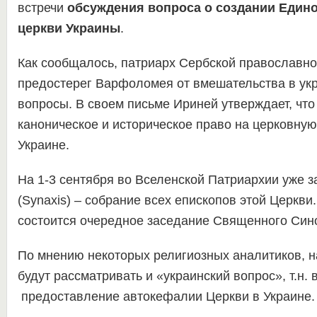
встречи
обсуждения вопроса о создании Един
церкви Украины
.
Как сообщалось, патриарх Сербской православно
предостерег Варфоломея от вмешательства в ук
вопросы. В своем письме Ириней утверждает, что
каноническое и историческое право на церковную
Украине.
На 1-3 сентября во Вселенской Патриархии уже 
(Synaxis) – собрание всех епископов этой Церкви
состоится очередное заседание Священного Син
По мнению некоторых религиозных аналитиков, н
будут рассматривать и «украинский вопрос», т.н. 
предоставление автокефалии Церкви в Украине.