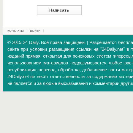
КОНТАКТЫ
ВОЙТИ
© 2019 24 Daily. Все права защищены | Разрешается беспл
сайта при условии размещения ссылки на "24Daily.net" в 
изданий прямая, открытая для поисковых систем гиперссы
использованием материалов подразумевается любое расп
републикация, перевод, обработка, добавление части матер
24Daily.net не несёт ответственности за содержание матер
не является и за любые высказывания и комментарии други