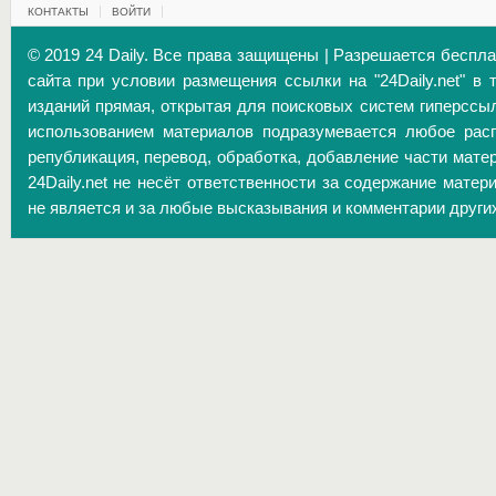
КОНТАКТЫ
ВОЙТИ
© 2019 24 Daily. Все права защищены | Разрешается беспл
сайта при условии размещения ссылки на "24Daily.net" в 
изданий прямая, открытая для поисковых систем гиперссы
использованием материалов подразумевается любое расп
републикация, перевод, обработка, добавление части матер
24Daily.net не несёт ответственности за содержание матер
не является и за любые высказывания и комментарии други