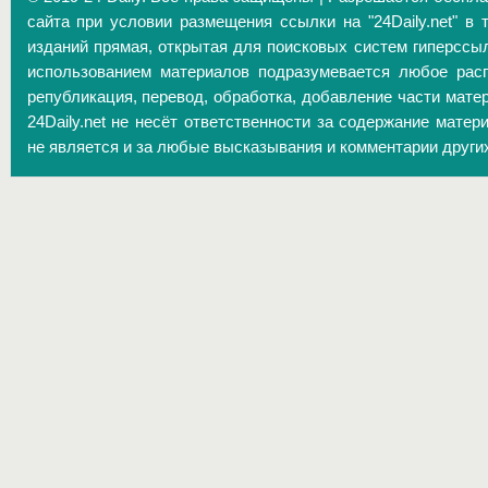
сайта при условии размещения ссылки на "24Daily.net" в 
изданий прямая, открытая для поисковых систем гиперссы
использованием материалов подразумевается любое расп
републикация, перевод, обработка, добавление части матер
24Daily.net не несёт ответственности за содержание матер
не является и за любые высказывания и комментарии други