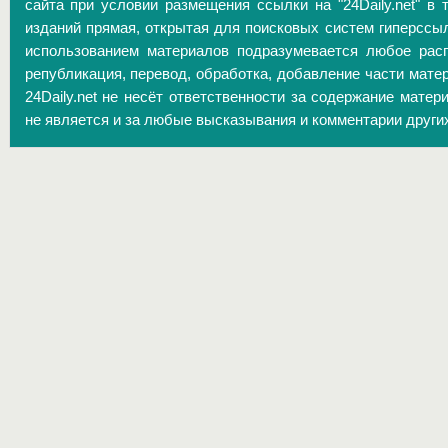
сайта при условии размещения ссылки на "24Daily.net" в 
изданий прямая, открытая для поисковых систем гиперссы
использованием материалов подразумевается любое расп
републикация, перевод, обработка, добавление части матер
24Daily.net не несёт ответственности за содержание матер
не является и за любые высказывания и комментарии други