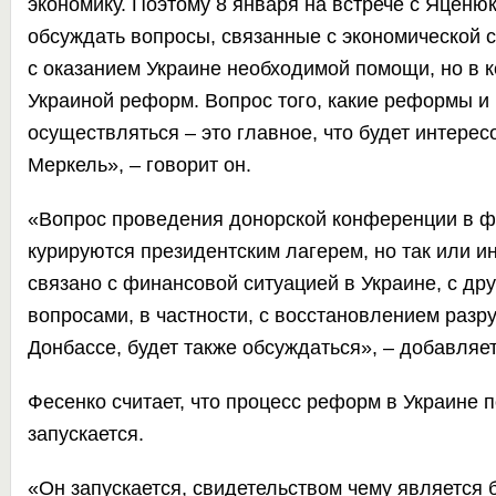
экономику. Поэтому 8 января на встрече с Яценю
обсуждать вопросы, связанные с экономической с
с оказанием Украине необходимой помощи, но в 
Украиной реформ. Вопрос того, какие реформы и 
осуществляться – это главное, что будет интерес
Меркель», – говорит он.
«Вопрос проведения донорской конференции в 
курируются президентским лагерем, но так или и
связано с финансовой ситуацией в Украине, с д
вопросами, в частности, с восстановлением разр
Донбассе, будет также обсуждаться», – добавляет
Фесенко считает, что процесс реформ в Украине п
запускается.
«Он запускается, свидетельством чему является 