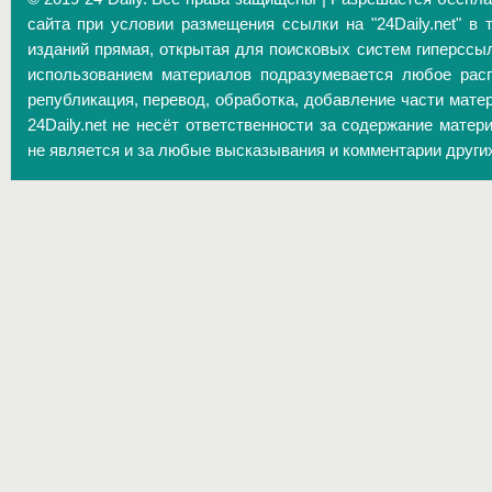
сайта при условии размещения ссылки на "24Daily.net" в 
изданий прямая, открытая для поисковых систем гиперссы
использованием материалов подразумевается любое расп
републикация, перевод, обработка, добавление части матер
24Daily.net не несёт ответственности за содержание матер
не является и за любые высказывания и комментарии други