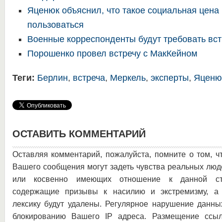
Яценюк объяснил, что такое социальная цена 
пользоваться
Военные корреспонденты будут требовать вс
Порошенко провел встречу с МакКейном
Теги:
Берлин
,
встреча
,
Меркель
,
эксперты
,
Яценю
ОСТАВИТЬ КОММЕНТАРИЙ
Оставляя комментарий, пожалуйста, помните о том, ч
Вашего сообщения могут задеть чувства реальных люд
или косвенно имеющих отношение к данной ста
содержащие призывы к насилию и экстремизму, а 
лексику будут удалены. Регулярное нарушение данны
блокированию Вашего IP адреса. Размещение ссыл