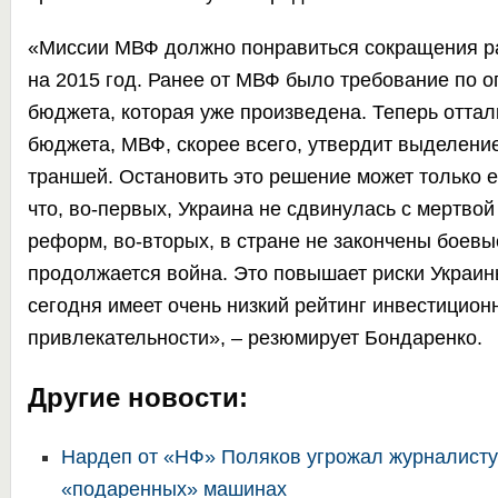
«Миссии МВФ должно понравиться сокращения р
на 2015 год. Ранее от МВФ было требование по 
бюджета, которая уже произведена. Теперь оттал
бюджета, МВФ, скорее всего, утвердит выделен
траншей. Остановить это решение может только е
что, во-первых, Украина не сдвинулась с мертвой
реформ, во-вторых, в стране не закончены боевы
продолжается война. Это повышает риски Украин
сегодня имеет очень низкий рейтинг инвестицион
привлекательности», – резюмирует Бондаренко.
Другие новости:
Нардеп от «НФ» Поляков угрожал журналисту 
«подаренных» машинах