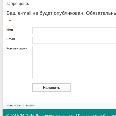
запрещено.
Ваш e-mail не будет опубликован. Обязательн
*
Имя
Email
Комментарий
КОНТАКТЫ
ВОЙТИ
© 2019 24 Daily. Все права защищены | Разрешается беспл