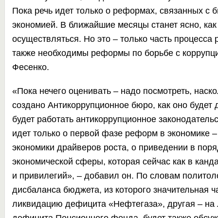
Пока речь идет только о реформах, связанных с 
экономией. В ближайшие месяцы станет ясно, как
осуществляться. Но это – только часть процесса
также необходимы реформы по борьбе с коррупци
Фесенко.
«Пока нечего оценивать – надо посмотреть, наско
создано Антикоррупционное бюро, как оно будет д
будет работать антикоррупционное законодательс
идет только о первой фазе реформ в экономике –
экономики драйверов роста, о приведении в пор
экономической сферы, которая сейчас как в канд
и привилегий», – добавил он. По словам политол
дисбаланса бюджета, из которого значительная ча
ликвидацию дефицита «Нефтегаза», другая – на