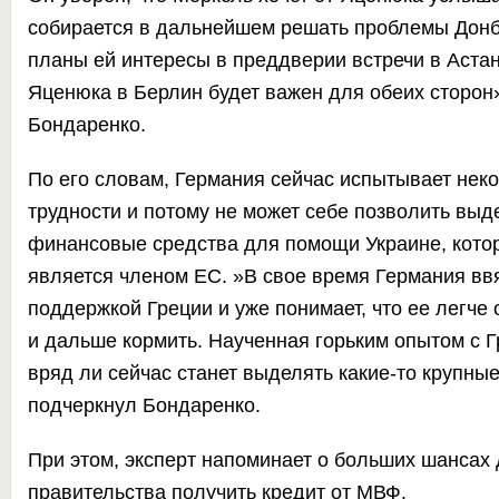
собирается в дальнейшем решать проблемы Донб
планы ей интересы в преддверии встречи в Астан
Яценюка в Берлин будет важен для обеих сторон»
Бондаренко.
По его словам, Германия сейчас испытывает не
трудности и потому не может себе позволить вы
финансовые средства для помощи Украине, котор
является членом ЕС. »В свое время Германия вв
поддержкой Греции и уже понимает, что ее легче 
и дальше кормить. Наученная горьким опытом с 
вряд ли сейчас станет выделять какие-то крупны
подчеркнул Бондаренко.
При этом, эксперт напоминает о больших шансах 
правительства получить кредит от МВФ.