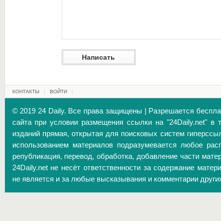
КОНТАКТЫ
ВОЙТИ
© 2019 24 Daily. Все права защищены | Разрешается беспл
сайта при условии размещения ссылки на "24Daily.net" в 
изданий прямая, открытая для поисковых систем гиперссы
использованием материалов подразумевается любое расп
републикация, перевод, обработка, добавление части матер
24Daily.net не несёт ответственности за содержание матер
не является и за любые высказывания и комментарии други