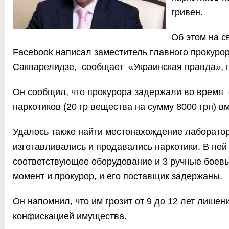
гривен.
Об этом на с
Facebook написал заместитель главного прокуро
Сакварелидзе, сообщает
«Украинская правда»
,
Он сообщил, что прокурора задержали во время 
наркотиков (20 гр вещества на сумму 8000 грн) в
Удалось также найти местонахождение лаборатор
изготавливались и продавались наркотики. В не
соответствующее оборудование и 3 ручные боевы
момент и прокурор, и его поставщик задержаны.
Он напомнил, что им грозит от 9 до 12 лет лишен
конфискацией имущества.