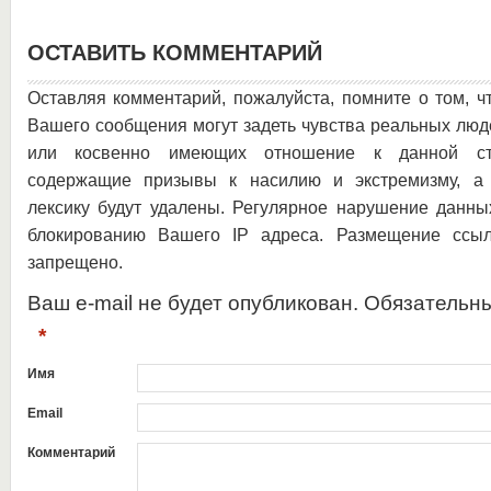
ОСТАВИТЬ КОММЕНТАРИЙ
Оставляя комментарий, пожалуйста, помните о том, ч
Вашего сообщения могут задеть чувства реальных люд
или косвенно имеющих отношение к данной ста
содержащие призывы к насилию и экстремизму, а 
лексику будут удалены. Регулярное нарушение данны
блокированию Вашего IP адреса. Размещение ссыл
запрещено.
Ваш e-mail не будет опубликован. Обязательн
*
Имя
Email
Комментарий