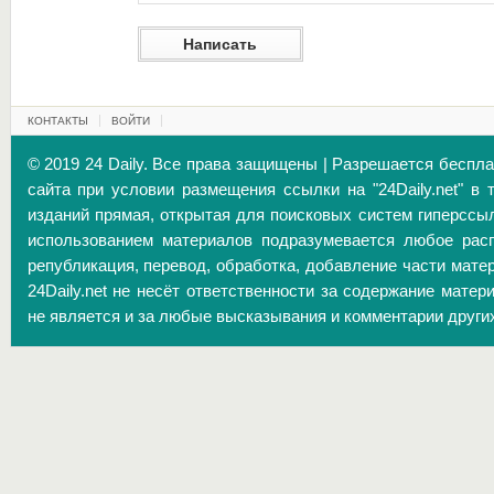
КОНТАКТЫ
ВОЙТИ
© 2019 24 Daily. Все права защищены | Разрешается беспл
сайта при условии размещения ссылки на "24Daily.net" в 
изданий прямая, открытая для поисковых систем гиперссы
использованием материалов подразумевается любое расп
републикация, перевод, обработка, добавление части матер
24Daily.net не несёт ответственности за содержание матер
не является и за любые высказывания и комментарии други