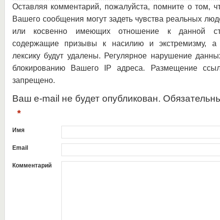
Оставляя комментарий, пожалуйста, помните о том, ч
Вашего сообщения могут задеть чувства реальных люд
или косвенно имеющих отношение к данной ста
содержащие призывы к насилию и экстремизму, а 
лексику будут удалены. Регулярное нарушение данны
блокированию Вашего IP адреса. Размещение ссыл
запрещено.
Ваш e-mail не будет опубликован. Обязательн
*
Имя
Email
Комментарий