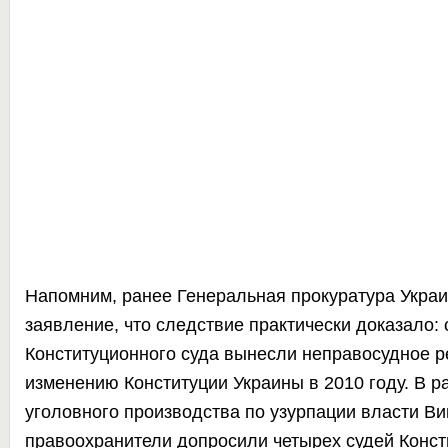
Напомним, ранее Генеральная прокуратура Укра
заявление, что следствие практически доказало: 
Конституционного суда вынесли неправосудное 
изменению Конституции Украины в 2010 году. В 
уголовного производства по узурпации власти В
правоохранители
допросили четырех судей
Конст