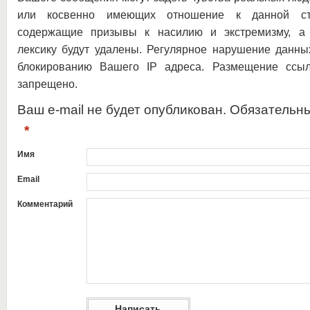
или косвенно имеющих отношение к данной ста
содержащие призывы к насилию и экстремизму, а 
лексику будут удалены. Регулярное нарушение данны
блокированию Вашего IP адреса. Размещение ссыл
запрещено.
Ваш e-mail не будет опубликован. Обязательн
*
Имя
Email
Комментарий