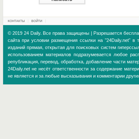
КОНТАКТЫ
ВОЙТИ
© 2019 24 Daily. Все права защищены | Разрешается беспл
сайта при условии размещения ссылки на "24Daily.net" в 
изданий прямая, открытая для поисковых систем гиперссы
использованием материалов подразумевается любое расп
републикация, перевод, обработка, добавление части матер
24Daily.net не несёт ответственности за содержание матер
не является и за любые высказывания и комментарии други