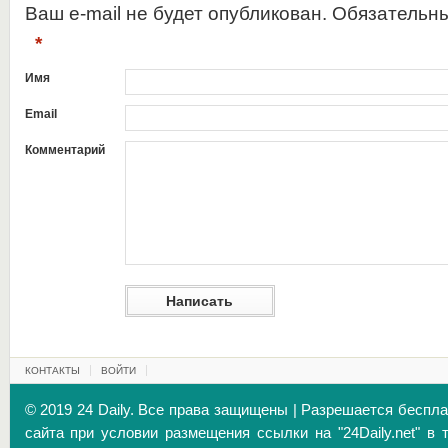
Ваш e-mail не будет опубликован. Обязательн
*
Имя
Email
Комментарий
КОНТАКТЫ
ВОЙТИ
© 2019 24 Daily. Все права защищены | Разрешается беспл
сайта при условии размещения ссылки на "24Daily.net" в 