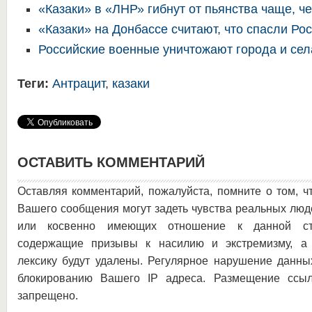
«Казаки» в «ЛНР» гибнут от пьянства чаще, 
«Казаки» на Донбассе считают, что спасли Ро
Российские военные уничтожают города и се
Теги:
Антрацит
,
казаки
ОСТАВИТЬ КОММЕНТАРИЙ
Оставляя комментарий, пожалуйста, помните о том, ч
Вашего сообщения могут задеть чувства реальных люд
или косвенно имеющих отношение к данной ста
содержащие призывы к насилию и экстремизму, а 
лексику будут удалены. Регулярное нарушение данны
блокированию Вашего IP адреса. Размещение ссыл
запрещено.