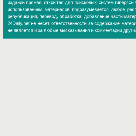
изданий прямая, открытая для поисковых систем гиперссы
использованием материалов подразумевается любое расп
републикация, перевод, обработка, добавление части матер
24Daily.net не несёт ответственности за содержание матер
не является и за любые высказывания и комментарии други