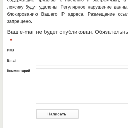
лексику будут удалены. Регулярное нарушение данны
блокированию Вашего IP адреса. Размещение ссыл
запрещено.
Ваш e-mail не будет опубликован. Обязательн
*
Имя
Email
Комментарий