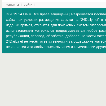
КОНТАКТЫ
ВОЙТИ
© 2019 24 Daily. Все права защищены | Разрешается беспл
сайта при условии размещения ссылки на "24Daily.net" в 
изданий прямая, открытая для поисковых систем гиперссы
использованием материалов подразумевается любое расп
републикация, перевод, обработка, добавление части матер
24Daily.net не несёт ответственности за содержание матер
не является и за любые высказывания и комментарии други