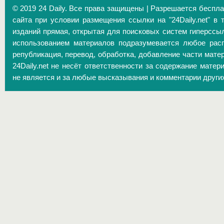
© 2019 24 Daily. Все права защищены | Разрешается беспл
сайта при условии размещения ссылки на "24Daily.net" в 
изданий прямая, открытая для поисковых систем гиперссы
использованием материалов подразумевается любое расп
републикация, перевод, обработка, добавление части матер
24Daily.net не несёт ответственности за содержание матер
не является и за любые высказывания и комментарии други