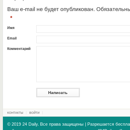
Ваш e-mail не будет опубликован. Обязательн
*
Имя
Email
Комментарий
КОНТАКТЫ
ВОЙТИ
© 2019 24 Daily. Все права защищены | Разрешается беспл