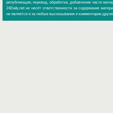
републикация, перевод, обработка, добавление части матер
24Daily.net не несёт ответственности за содержание матер
не является и за любые высказывания и комментарии други