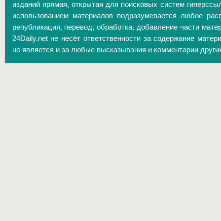
изданий прямая, открытая для поисковых систем гиперссы
использованием материалов подразумевается любое расп
републикация, перевод, обработка, добавление части матер
24Daily.net не несёт ответственности за содержание матер
не является и за любые высказывания и комментарии други