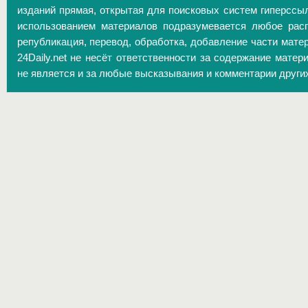
изданий прямая, открытая для поисковых систем гиперссы
использованием материалов подразумевается любое расп
републикация, перевод, обработка, добавление части матер
24Daily.net не несёт ответственности за содержание матер
не является и за любые высказывания и комментарии други