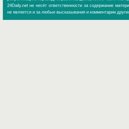
24Daily.net не несёт ответственности за содержание матер
не является и за любые высказывания и комментарии други