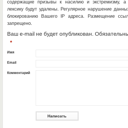
содержащие призывы к насилию и экстремизму, а 
лексику будут удалены. Регулярное нарушение данны
блокированию Вашего IP адреса. Размещение ссыл
запрещено.
Ваш e-mail не будет опубликован. Обязательн
*
Имя
Email
Комментарий