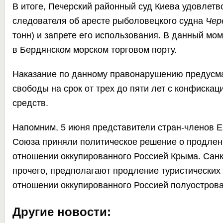
В итоге, Печерский районный суд Киева удовлетв
следователя об аресте рыболовецкого судна
Чер
тонн) и запрете его использования. В данный мом
в Бердянском морском торговом порту.
Наказание по данному правонарушению предусм
свободы на срок от трех до пяти лет с конфиска
средств.
Напомним, 5 июня представители стран-членов Е
Союза
приняли политическое решение о продлени
отношении оккупированного Россией Крыма. Санк
прочего, предполагают продление туристических
отношении оккупированного Россией полуострова
Другие новости: