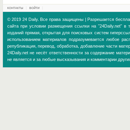
КОНТАКТЫ
ВОЙТИ
© 2019 24 Daily. Все права защищены | Разрешается беспл
сайта при условии размещения ссылки на "24Daily.net" в 
изданий прямая, открытая для поисковых систем гиперссы
использованием материалов подразумевается любое расп
републикация, перевод, обработка, добавление части матер
24Daily.net не несёт ответственности за содержание матер
не является и за любые высказывания и комментарии други