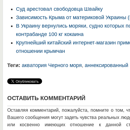
Суд арестовал свободовца Швайку
Зависимость Крыма от материковой Украин
В Украину вернулись моряки, судно которых 
контрабанде 100 кг кокаина
Крупнейший китайский интернет-магазин прим
отношении крымчан
Теги:
акватория Черного моря
,
аннексированный
ОСТАВИТЬ КОММЕНТАРИЙ
Оставляя комментарий, пожалуйста, помните о том, ч
Вашего сообщения могут задеть чувства реальных люд
или косвенно имеющих отношение к данной ста