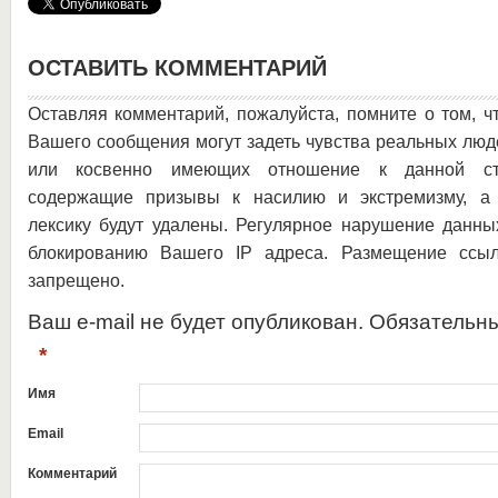
ОСТАВИТЬ КОММЕНТАРИЙ
Оставляя комментарий, пожалуйста, помните о том, ч
Вашего сообщения могут задеть чувства реальных люд
или косвенно имеющих отношение к данной ста
содержащие призывы к насилию и экстремизму, а 
лексику будут удалены. Регулярное нарушение данны
блокированию Вашего IP адреса. Размещение ссыл
запрещено.
Ваш e-mail не будет опубликован. Обязательн
*
Имя
Email
Комментарий