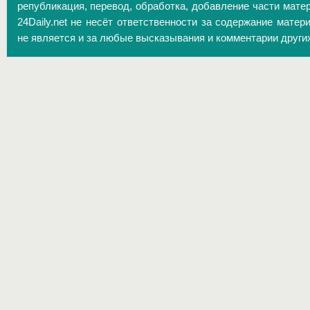
републикация, перевод, обработка, добавление части матер
24Daily.net не несёт ответственности за содержание матер
не является и за любые высказывания и комментарии други