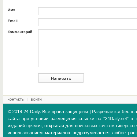
Имя
Email
Комментарий
КОНТАКТЫ
ВОЙТИ
© 2019 24 Daily. Все права защищены | Разрешается беспл
сайта при условии размещения ссылки на "24Daily.net" в 
изданий прямая, открытая для поисковых систем гиперссы
использованием материалов подразумевается любое расп