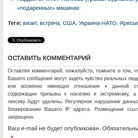
«подаренных» машинах
Теги:
визит
,
встреча
,
США
,
Украина-НАТО
,
Яреськ
ОСТАВИТЬ КОММЕНТАРИЙ
Оставляя комментарий, пожалуйста, помните о том, ч
Вашего сообщения могут задеть чувства реальных люд
или косвенно имеющих отношение к данной ста
содержащие призывы к насилию и экстремизму, а 
лексику будут удалены. Регулярное нарушение данны
блокированию Вашего IP адреса. Размещение ссыл
запрещено.
Ваш e-mail не будет опубликован. Обязательн
*