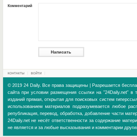
Комментарий
КОНТАКТЫ
ВОЙТИ
© 2019 24 Daily. Все права защищены | Разрешается беспл
сайта при условии размещения ссылки на "24Daily.net" в 
изданий прямая, открытая для поисковых систем гиперссы
использованием материалов подразумевается любое расп
републикация, перевод, обработка, добавление части матер
24Daily.net не несёт ответственности за содержание матер
не является и за любые высказывания и комментарии други