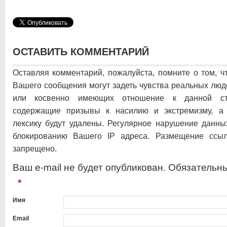
ОСТАВИТЬ КОММЕНТАРИЙ
Оставляя комментарий, пожалуйста, помните о том, ч
Вашего сообщения могут задеть чувства реальных люд
или косвенно имеющих отношение к данной ста
содержащие призывы к насилию и экстремизму, а 
лексику будут удалены. Регулярное нарушение данны
блокированию Вашего IP адреса. Размещение ссыл
запрещено.
Ваш e-mail не будет опубликован. Обязательн
*
Имя
Email