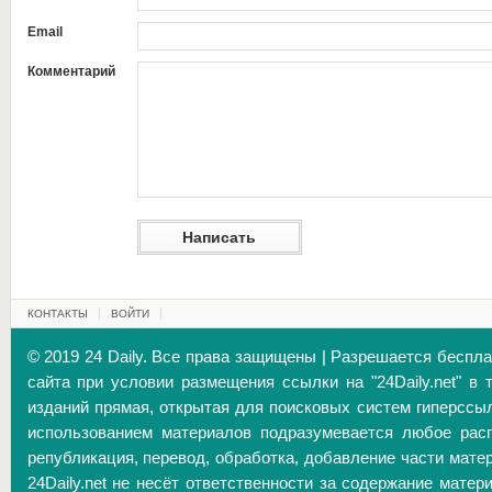
Email
Комментарий
КОНТАКТЫ
ВОЙТИ
© 2019 24 Daily. Все права защищены | Разрешается беспл
сайта при условии размещения ссылки на "24Daily.net" в 
изданий прямая, открытая для поисковых систем гиперссы
использованием материалов подразумевается любое расп
републикация, перевод, обработка, добавление части матер
24Daily.net не несёт ответственности за содержание матер