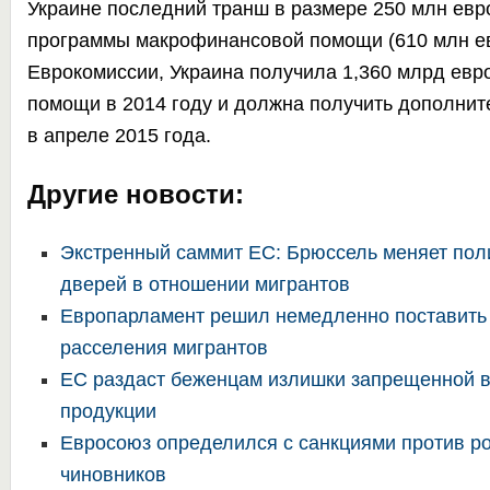
Украине
последний транш в размере 250 млн евро
программы макрофинансовой помощи (610 млн е
Еврокомиссии, Украина получила 1,360 млрд ев
помощи в 2014 году и должна получить дополнит
в апреле 2015 года.
Другие новости:
Экстренный саммит ЕС: Брюссель меняет пол
дверей в отношении мигрантов
Европарламент решил немедленно поставить 
расселения мигрантов
ЕС раздаст беженцам излишки запрещенной 
продукции
Евросоюз определился с санкциями против р
чиновников