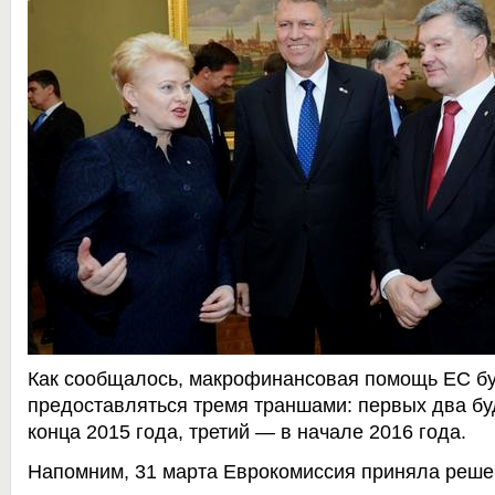
Как сообщалось, макрофинансовая помощь ЕС бу
предоставляться тремя траншами: первых два б
конца 2015 года, третий — в начале 2016 года.
Напомним, 31 марта Еврокомиссия приняла
реше