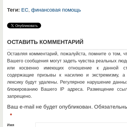
Теги:
ЕС
,
финансовая помощь
ОСТАВИТЬ КОММЕНТАРИЙ
Оставляя комментарий, пожалуйста, помните о том, ч
Вашего сообщения могут задеть чувства реальных люд
или косвенно имеющих отношение к данной ста
содержащие призывы к насилию и экстремизму, а 
лексику будут удалены. Регулярное нарушение данны
блокированию Вашего IP адреса. Размещение ссыл
запрещено.
Ваш e-mail не будет опубликован. Обязательн
*
Имя