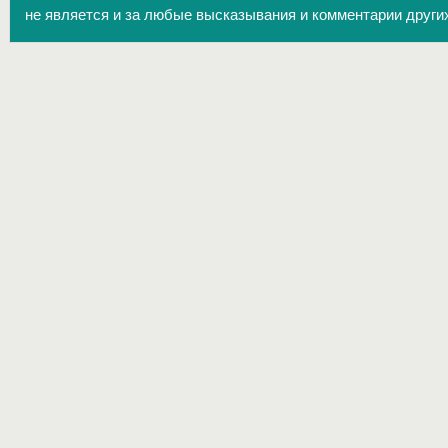
не является и за любые высказывания и комментарии други