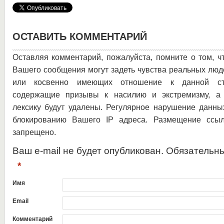
ОСТАВИТЬ КОММЕНТАРИЙ
Оставляя комментарий, пожалуйста, помните о том, ч
Вашего сообщения могут задеть чувства реальных люд
или косвенно имеющих отношение к данной ста
содержащие призывы к насилию и экстремизму, а 
лексику будут удалены. Регулярное нарушение данны
блокированию Вашего IP адреса. Размещение ссыл
запрещено.
Ваш e-mail не будет опубликован. Обязательн
*
Имя
Email
Комментарий