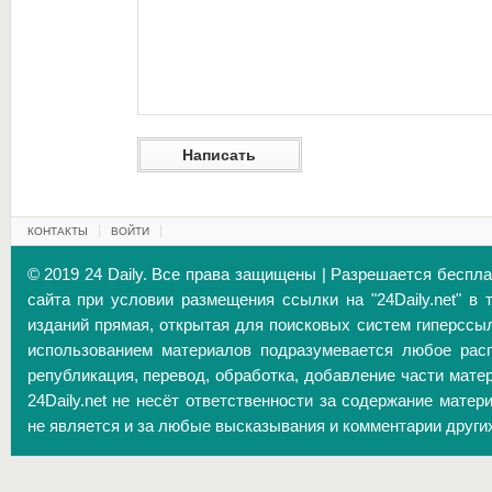
КОНТАКТЫ
ВОЙТИ
© 2019 24 Daily. Все права защищены | Разрешается беспл
сайта при условии размещения ссылки на "24Daily.net" в 
изданий прямая, открытая для поисковых систем гиперссы
использованием материалов подразумевается любое расп
републикация, перевод, обработка, добавление части матер
24Daily.net не несёт ответственности за содержание матер
не является и за любые высказывания и комментарии други