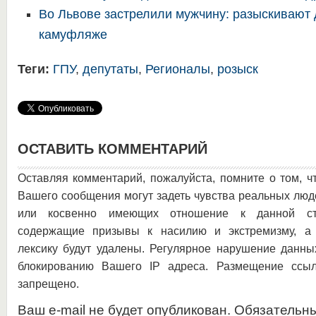
Во Львове застрелили мужчину: разыскивают 
камуфляже
Теги:
ГПУ
,
депутаты
,
Регионалы
,
розыск
ОСТАВИТЬ КОММЕНТАРИЙ
Оставляя комментарий, пожалуйста, помните о том, ч
Вашего сообщения могут задеть чувства реальных люд
или косвенно имеющих отношение к данной ста
содержащие призывы к насилию и экстремизму, а 
лексику будут удалены. Регулярное нарушение данны
блокированию Вашего IP адреса. Размещение ссыл
запрещено.
Ваш e-mail не будет опубликован. Обязательн