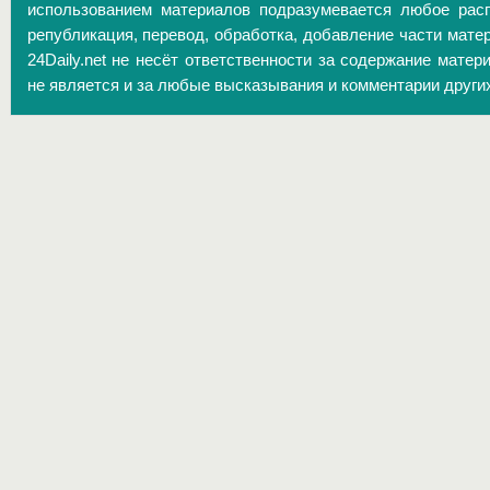
использованием материалов подразумевается любое расп
републикация, перевод, обработка, добавление части матер
24Daily.net не несёт ответственности за содержание матер
не является и за любые высказывания и комментарии други