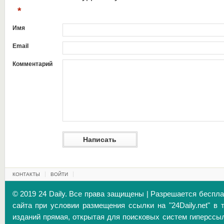
*
Имя
Email
Комментарий
КОНТАКТЫ
ВОЙТИ
© 2019 24 Daily. Все права защищены | Разрешается беспл
сайта при условии размещения ссылки на "24Daily.net" в 
изданий прямая, открытая для поисковых систем гиперссы