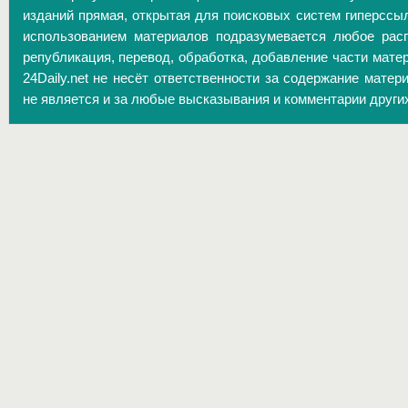
изданий прямая, открытая для поисковых систем гиперссы
использованием материалов подразумевается любое расп
републикация, перевод, обработка, добавление части матер
24Daily.net не несёт ответственности за содержание матер
не является и за любые высказывания и комментарии други