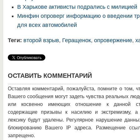
В Харькове активисты подрались с милицией
Минфин опроверг информацию о введении тр
для всех автомобилей
Теги:
второй взрыв
,
Геращенок
,
опровержение
,
х
ОСТАВИТЬ КОММЕНТАРИЙ
Оставляя комментарий, пожалуйста, помните о том, ч
Вашего сообщения могут задеть чувства реальных люд
или косвенно имеющих отношение к данной ста
содержащие призывы к насилию и экстремизму, а 
лексику будут удалены. Регулярное нарушение данны
блокированию Вашего IP адреса. Размещение ссыл
запрещено.