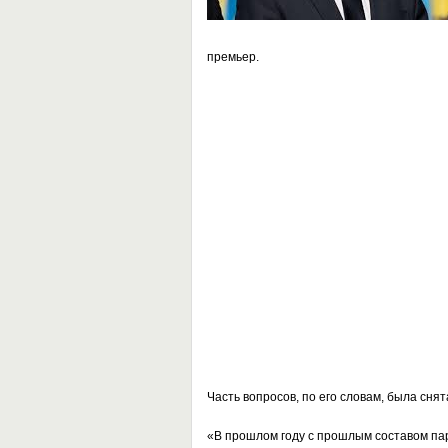
премьер.
Часть вопросов, по его словам, была сня
«В прошлом году с прошлым составом пар