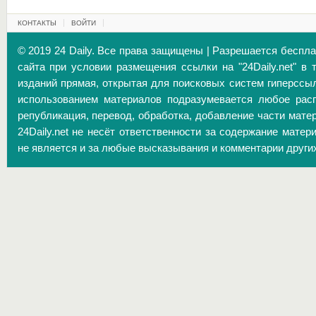
КОНТАКТЫ
ВОЙТИ
© 2019 24 Daily. Все права защищены | Разрешается беспл
сайта при условии размещения ссылки на "24Daily.net" в 
изданий прямая, открытая для поисковых систем гиперссы
использованием материалов подразумевается любое расп
републикация, перевод, обработка, добавление части матер
24Daily.net не несёт ответственности за содержание матер
не является и за любые высказывания и комментарии други