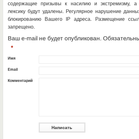
содержащие призывы к насилию и экстремизму, а 
лексику будут удалены. Регулярное нарушение данны
блокированию Вашего IP адреса. Размещение ссыл
запрещено.
Ваш e-mail не будет опубликован. Обязательн
*
Имя
Email
Комментарий