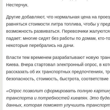
Нестерчук.
Другие добавляют, что нормальная цена на прое
равняться стоимости литра топлива, чтобы у пре
возможность развиваться. Перевозчики жалуются
падает: многие сидят без работы по домам, кто-т
некоторые перебрались на дачи.
Власти тем временем разрабатывают новую тра
Киева. Вчера стартовал электронный опрос, в ко
рассказать об их транспортных предпочтениях, т
безопасность, стоимость, быстрота, соответствие 
«Опрос позволит сформировать полную картин
транспорта и потребностей киевлян. Это буде
данных, которая поможет улучшить транспор