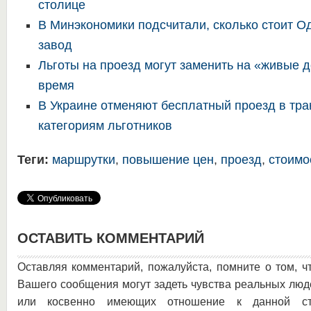
столице
В Минэкономики подсчитали, сколько стоит О
завод
Льготы на проезд могут заменить на «живые 
время
В Украине отменяют бесплатный проезд в тр
категориям льготников
Теги:
маршрутки
,
повышение цен
,
проезд
,
стоимо
ОСТАВИТЬ КОММЕНТАРИЙ
Оставляя комментарий, пожалуйста, помните о том, ч
Вашего сообщения могут задеть чувства реальных люд
или косвенно имеющих отношение к данной ста