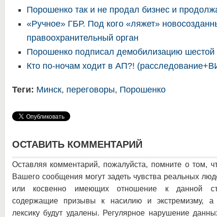
Порошенко так и не продал бизнес и продолж
«Ручное» ГБР. Под кого «ляжет» новосозданн
правоохранительный орган
Порошенко подписал демобилизацию шестой
Кто по-ночам ходит в АП?! (расследование+
Теги:
Минск
,
переговоры
,
Порошенко
ОСТАВИТЬ КОММЕНТАРИЙ
Оставляя комментарий, пожалуйста, помните о том, ч
Вашего сообщения могут задеть чувства реальных люд
или косвенно имеющих отношение к данной ста
содержащие призывы к насилию и экстремизму, а 
лексику будут удалены. Регулярное нарушение данны