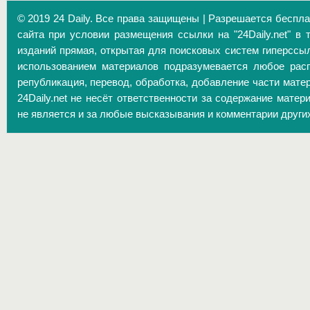
© 2019 24 Daily. Все права защищены | Разрешается беспл
сайта при условии размещения ссылки на "24Daily.net" в 
изданий прямая, открытая для поисковых систем гиперссы
использованием материалов подразумевается любое расп
републикация, перевод, обработка, добавление части матер
24Daily.net не несёт ответственности за содержание матер
не является и за любые высказывания и комментарии други