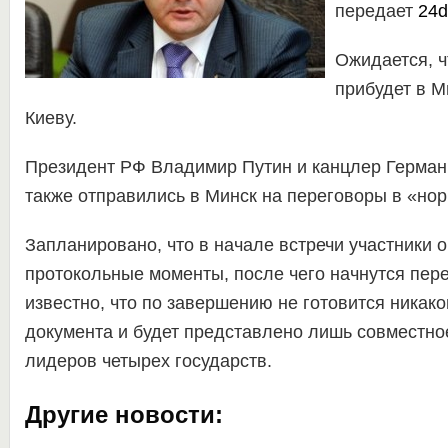
передает
24da
Ожидается, ч
прибудет в М
Киеву.
Президент РФ Владимир Путин и канцлер Герман
также отправились в Минск на переговоры в «но
Запланировано, что в начале встречи участники 
протокольные моменты, после чего начнутся пер
известно, что по завершению не готовится никако
документа и будет представлено лишь совместно
лидеров четырех государств.
Другие новости: