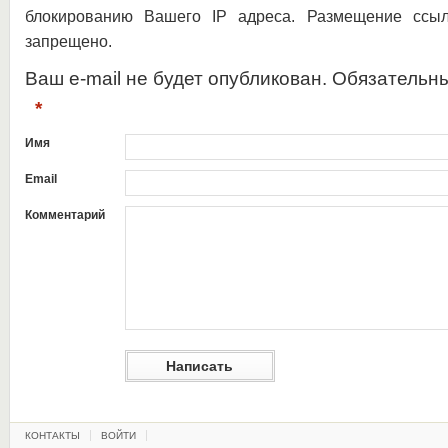
блокированию Вашего IP адреса. Размещение ссыл
запрещено.
Ваш e-mail не будет опубликован. Обязательн
*
Имя
Email
Комментарий
КОНТАКТЫ
ВОЙТИ