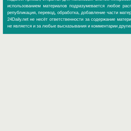
использованием материалов подразумевается любое расп
републикация, перевод, обработка, добавление части матер
24Daily.net не несёт ответственности за содержание матер
не является и за любые высказывания и комментарии други