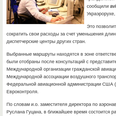
сообщили
av
Украэрорухе,
Это позволи
сократить свои расходы за счет уменьшения длин
диспетчерские центры других стран.
Выбранные маршруты находятся в зоне ответстве
были отобраны после консультаций с представит
Международной организации гражданской авиаци
Международной ассоциации воздушного транспорт
Федеральной авиационной администрации США (
Евроконтроля.
По словам и.о. заместителя директора по аэрона
Руслана Гуцана, в ближайшее время состоится ра