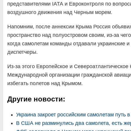
представителями IATA и Евроконтроля по вопрос
воздушного движения над Черным морем.
Напомним, после аннексии Крыма Россия объяви
пространство над полуостровом своим, из-за чего
когда самолетам команды отдавали украинские и
диспетчеры.
Из-за этого Европейское и Североатлантическое
Международной организации гражданской авиац
избегать полетов над Крымом.
Другие новости:
Украина закроет российским самолетам путь 
В США не разминулись два самолета, есть ж