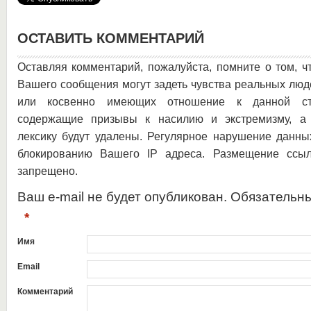
ОСТАВИТЬ КОММЕНТАРИЙ
Оставляя комментарий, пожалуйста, помните о том, ч
Вашего сообщения могут задеть чувства реальных люд
или косвенно имеющих отношение к данной ста
содержащие призывы к насилию и экстремизму, а 
лексику будут удалены. Регулярное нарушение данны
блокированию Вашего IP адреса. Размещение ссыл
запрещено.
Ваш e-mail не будет опубликован. Обязательн
*
Имя
Email
Комментарий