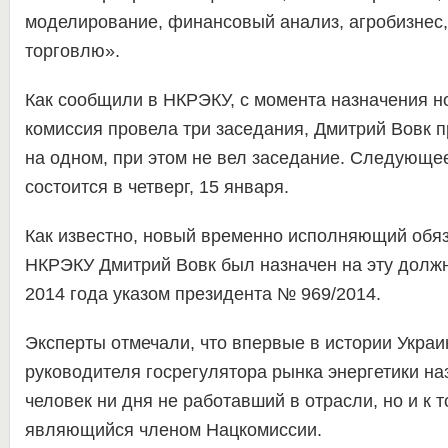
моделирование, финансовый анализ, агробизнес
торговлю».
Как сообщили в НКРЭКУ, с момента назначения но
комиссия провела три заседания, Дмитрий Вовк п
на одном, при этом не вел заседание. Следующ
состоится в четверг, 15 января.
Как известно, новый временно исполняющий обя
НКРЭКУ Дмитрий Вовк был назначен на эту должн
2014 года указом президента № 969/2014.
Эксперты отмечали, что впервые в истории Украи
руководителя госрегулятора рынка энергетики на
человек ни дня не работавший в отрасли, но и к т
являющийся членом Нацкомиссии.