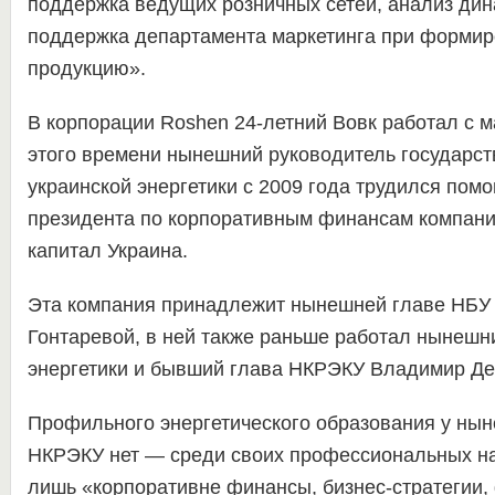
поддержка ведущих розничных сетей, анализ дин
поддержка департамента маркетинга при формир
продукцию».
В корпорации Roshen 24-летний Вовк работал с м
этого времени нынешний руководитель государст
украинской энергетики с 2009 года трудился пом
президента по корпоративным финансам компан
капитал Украина.
Эта компания принадлежит нынешней главе НБУ
Гонтаревой, в ней также раньше работал нынешн
энергетики и бывший глава НКРЭКУ Владимир Д
Профильного энергетического образования у нын
НКРЭКУ нет — среди своих профессиональных на
лишь «корпоративне финансы, бизнес-стратегии,