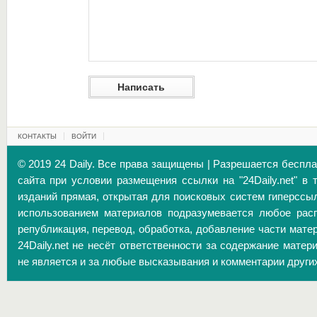
КОНТАКТЫ
ВОЙТИ
© 2019 24 Daily. Все права защищены | Разрешается беспл
сайта при условии размещения ссылки на "24Daily.net" в 
изданий прямая, открытая для поисковых систем гиперссы
использованием материалов подразумевается любое расп
републикация, перевод, обработка, добавление части матер
24Daily.net не несёт ответственности за содержание матер
не является и за любые высказывания и комментарии други