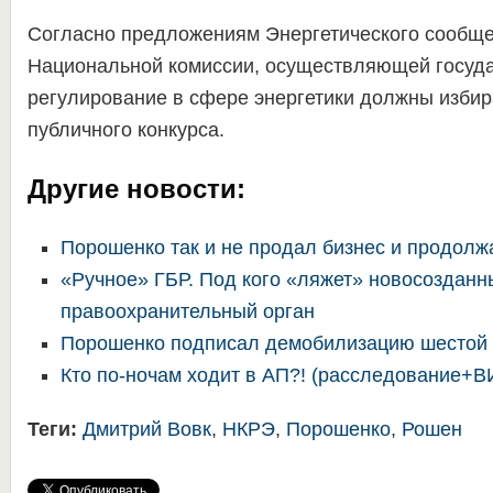
Согласно предложениям Энергетического сообще
Национальной комиссии, осуществляющей госуд
регулирование в сфере энергетики должны избир
публичного конкурса.
Другие новости:
Порошенко так и не продал бизнес и продолж
«Ручное» ГБР. Под кого «ляжет» новосозданн
правоохранительный орган
Порошенко подписал демобилизацию шестой
Кто по-ночам ходит в АП?! (расследование+
Теги:
Дмитрий Вовк
,
НКРЭ
,
Порошенко
,
Рошен