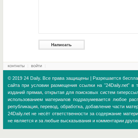
КОНТАКТЫ
ВОЙТИ
© 2019 24 Daily. Все права защищены | Разрешается беспл
сайта при условии размещения ссылки на "24Daily.net" в 
изданий прямая, открытая для поисковых систем гиперссы
использованием материалов подразумевается любое расп
републикация, перевод, обработка, добавление части матер
24Daily.net не несёт ответственности за содержание матер
не является и за любые высказывания и комментарии други