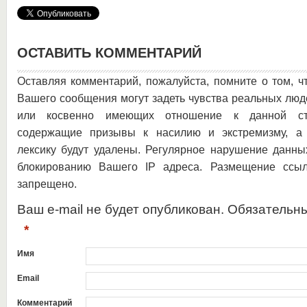
ОСТАВИТЬ КОММЕНТАРИЙ
Оставляя комментарий, пожалуйста, помните о том, ч
Вашего сообщения могут задеть чувства реальных люд
или косвенно имеющих отношение к данной ста
содержащие призывы к насилию и экстремизму, а 
лексику будут удалены. Регулярное нарушение данны
блокированию Вашего IP адреса. Размещение ссыл
запрещено.
Ваш e-mail не будет опубликован. Обязательн
*
Имя
Email
Комментарий