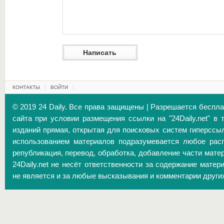
КОНТАКТЫ
ВОЙТИ
© 2019 24 Daily. Все права защищены | Разрешается беспл
сайта при условии размещения ссылки на "24Daily.net" в 
изданий прямая, открытая для поисковых систем гиперссы
использованием материалов подразумевается любое расп
републикация, перевод, обработка, добавление части матер
24Daily.net не несёт ответственности за содержание матер
не является и за любые высказывания и комментарии други