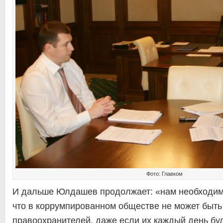
Фото: Главком
И дальше Юлдашев продолжает: «нам необходимо
что в коррумпированном обществе не может быть
правоохранителей, даже если их каждый день буд