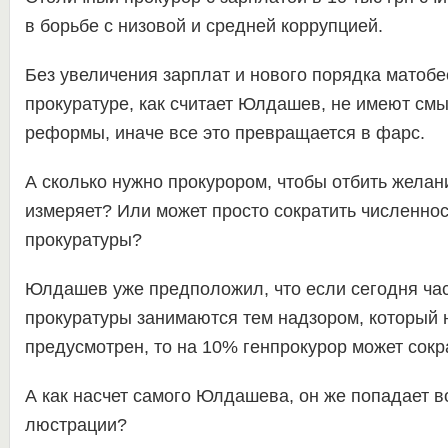
в борьбе с низовой и средней коррупцией.
Без увеличения зарплат и нового порядка матобе
прокуратуре, как считает Юлдашев, не имеют см
реформы, иначе все это превращается в фарс.
А сколько нужно прокурором, чтобы отбить желани
измеряет? Или может просто сократить численнос
прокуратуры?
Юлдашев уже предположил, что если сегодня час
прокуратуры занимаются тем надзором, который 
предусмотрен, то на 10% генпрокурор может сокра
А как насчет самого Юлдашева, он же попадает в
люстрации?