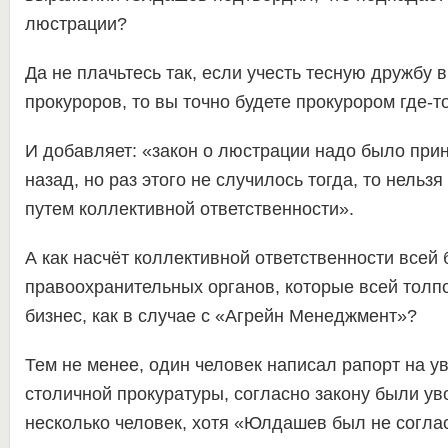
люстрации?
Да не плачьтесь так, если учесть тесную дружбу в
прокуроров, то вы точно будете прокурором где-то
И добавляет: «закон о люстрации надо было прин
назад, но раз этого не случилось тогда, то нельзя
путем коллективной ответственности».
А как насчёт коллективной ответственности всей 
правоохранительных органов, которые всей тол
бизнес, как в случае с «Агрейн Менеджмент»?
Тем не менее, один человек написал рапорт на у
столичной прокуратуры, согласно закону были у
несколько человек, хотя «Юлдашев был не соглас