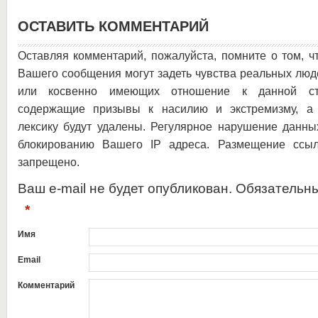
ОСТАВИТЬ КОММЕНТАРИЙ
Оставляя комментарий, пожалуйста, помните о том, ч
Вашего сообщения могут задеть чувства реальных люд
или косвенно имеющих отношение к данной ста
содержащие призывы к насилию и экстремизму, а 
лексику будут удалены. Регулярное нарушение данны
блокированию Вашего IP адреса. Размещение ссыл
запрещено.
Ваш e-mail не будет опубликован. Обязательн
*
Имя
Email
Комментарий