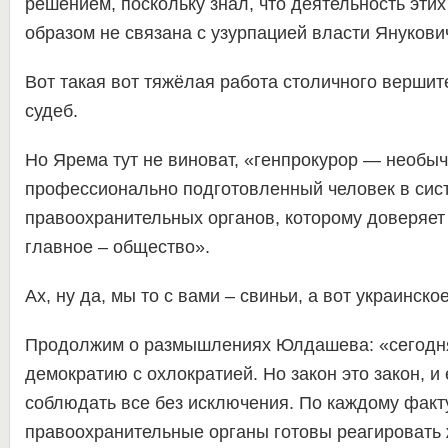
решением, поскольку знал, что деятельность эти
образом не связана с узурпацией власти Янукови
Вот такая вот тяжёлая работа столичного вершит
судеб.
Но Ярема тут не виноват, «генпрокурор — необы
профессионально подготовленный человек в сис
правоохранительных органов, которому доверяет
главное – общество».
Ах, ну да, мы то с вами – свиньи, а вот украинск
Продолжим о размышлениях Юлдашева: «сегодня
демократию с охлократией. Но закон это закон, и
соблюдать все без исключения. По каждому факт
правоохранительные органы готовы реагировать 