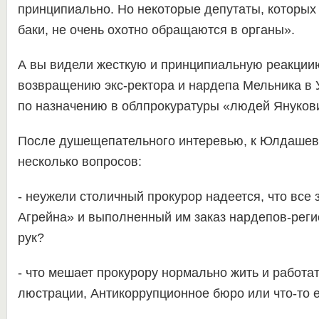
принципиально. Но некоторые депутаты, которых
баки, не очень охотно обращаются в органы».
А вы видели жесткую и принципиальную реакции
возвращению экс-ректора и нардепа Мельника в 
по назначению в облпрокуратуры «людей Януков
После душещепательного интеревью, к Юлдашев
несколько вопросов:
- неужели столичный прокурор надеется, что все 
Агрейна» и выполненный им заказ нардепов-реги
рук?
- что мешает прокурору нормально жить и работат
люстрации, Антикоррупционное бюро или что-то 