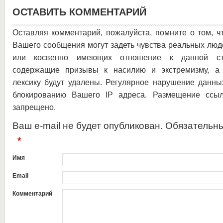
ОСТАВИТЬ КОММЕНТАРИЙ
Оставляя комментарий, пожалуйста, помните о том, ч
Вашего сообщения могут задеть чувства реальных люд
или косвенно имеющих отношение к данной ста
содержащие призывы к насилию и экстремизму, а 
лексику будут удалены. Регулярное нарушение данны
блокированию Вашего IP адреса. Размещение ссыл
запрещено.
Ваш e-mail не будет опубликован. Обязательн
*
Имя
Email
Комментарий