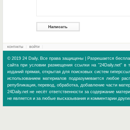
КОНТАКТЫ
ВОЙТИ
© 2019 24 Daily. Все права защищены | Разрешается беспл
сайта при условии размещения ссылки на "24Daily.net" в 
изданий прямая, открытая для поисковых систем гиперссы
использованием материалов подразумевается любое расп
републикация, перевод, обработка, добавление части матер
24Daily.net не несёт ответственности за содержание матер
не является и за любые высказывания и комментарии други