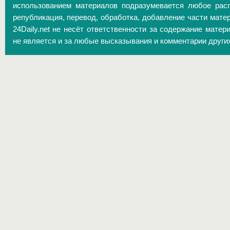
использованием материалов подразумевается любое расп
републикация, перевод, обработка, добавление части матер
24Daily.net не несёт ответственности за содержание матер
не является и за любые высказывания и комментарии други