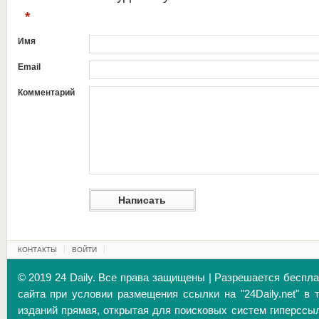
*
Имя
Email
Комментарий
КОНТАКТЫ
ВОЙТИ
© 2019 24 Daily. Все права защищены | Разрешается беспл
сайта при условии размещения ссылки на "24Daily.net" в 
изданий прямая, открытая для поисковых систем гиперссы