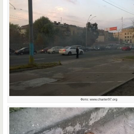
Фото: www.charter97.org