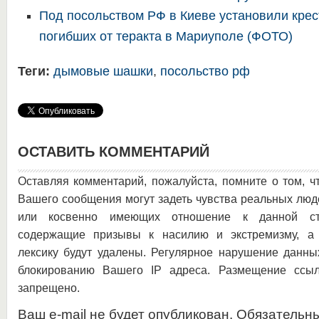
Под посольством РФ в Киеве установили кре
погибших от теракта в Мариуполе (ФОТО)
Теги:
дымовые шашки
,
посольство рф
ОСТАВИТЬ КОММЕНТАРИЙ
Оставляя комментарий, пожалуйста, помните о том, ч
Вашего сообщения могут задеть чувства реальных люд
или косвенно имеющих отношение к данной ста
содержащие призывы к насилию и экстремизму, а 
лексику будут удалены. Регулярное нарушение данны
блокированию Вашего IP адреса. Размещение ссыл
запрещено.
Ваш e-mail не будет опубликован. Обязательн