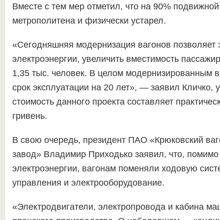
Вместе с тем мер отметил, что на 90% подвижной
метрополитена и физически устарел.
«Сегодняшняя модернизация вагонов позволяет 
электроэнергии, увеличить вместимость пассажир
1,35 тыс. человек. В целом модернизированным 
срок эксплуатации на 20 лет», — заявил Кличко, у
стоимость данного проекта составляет практиче
гривень.
В свою очередь, президент ПАО «Крюковский ва
завод» Владимир Приходько заявил, что, помимо
электроэнергии, вагонам поменяли ходовую сист
управления и электрооборудование.
«Электродвигатели, электропровода и кабина ма