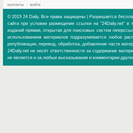
КОНТАКТЫ
ВОЙТИ
© 2019 24 Daily. Все права защищены | Разрешается беспл
сайта при условии размещения ссылки на "24Daily.net" в 
изданий прямая, открытая для поисковых систем гиперссы
использованием материалов подразумевается любое расп
републикация, перевод, обработка, добавление части матер
24Daily.net не несёт ответственности за содержание матер
не является и за любые высказывания и комментарии други