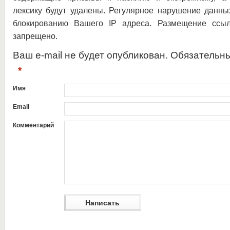
лексику будут удалены. Регулярное нарушение данны
блокированию Вашего IP адреса. Размещение ссыл
запрещено.
Ваш e-mail не будет опубликован. Обязательн
*
Имя
Email
Комментарий