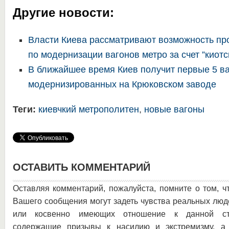
Другие новости:
Власти Киева рассматривают возможность пр
по модернизации вагонов метро за счет ”киотс
В ближайшее время Киев получит первые 5 ва
модернизированных на Крюковском заводе
Теги:
киевчкий метрополитен
,
новые вагоны
ОСТАВИТЬ КОММЕНТАРИЙ
Оставляя комментарий, пожалуйста, помните о том, ч
Вашего сообщения могут задеть чувства реальных люд
или косвенно имеющих отношение к данной ста
содержащие призывы к насилию и экстремизму, а 