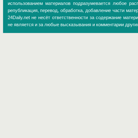
использованием материалов подразумевается любое расп
републикация, перевод, обработка, добавление части матер
24Daily.net не несёт ответственности за содержание матер
не является и за любые высказывания и комментарии други