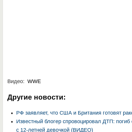
Видео:
WWE
Другие новости:
РФ заявляет, что США и Британия готовят рак
Известный блогер спровоцировал ДТП: погиб
с 12-летней девочкой (ВИДЕО)