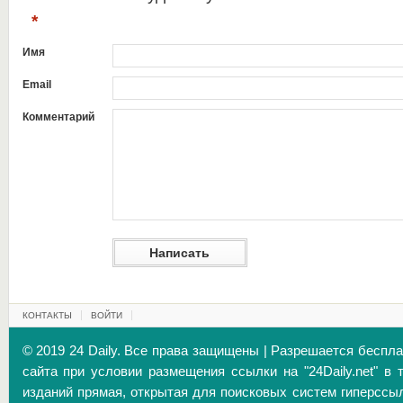
*
Имя
Email
Комментарий
КОНТАКТЫ
ВОЙТИ
© 2019 24 Daily. Все права защищены | Разрешается беспл
сайта при условии размещения ссылки на "24Daily.net" в 
изданий прямая, открытая для поисковых систем гиперссы