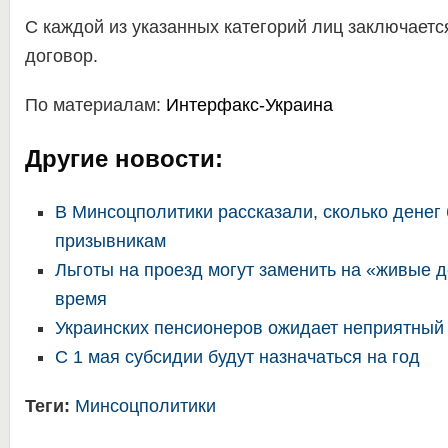
С каждой из указанных категорий лиц заключаетс
договор.
По материалам:
Интерфакс-Украина
Другие новости:
В Минсоцполитики рассказали, сколько денег
призывникам
Льготы на проезд могут заменить на «живые 
время
Украинских пенсионеров ожидает неприятный
С 1 мая субсидии будут назначаться на год
Теги:
Минсоцполитики