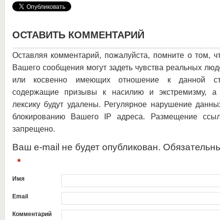
ОСТАВИТЬ КОММЕНТАРИЙ
Оставляя комментарий, пожалуйста, помните о том, ч
Вашего сообщения могут задеть чувства реальных люд
или косвенно имеющих отношение к данной ста
содержащие призывы к насилию и экстремизму, а 
лексику будут удалены. Регулярное нарушение данны
блокированию Вашего IP адреса. Размещение ссыл
запрещено.
Ваш e-mail не будет опубликован. Обязательн
*
Имя
Email
Комментарий