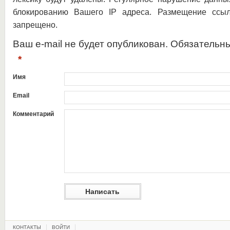
блокированию Вашего IP адреса. Размещение ссыл
запрещено.
Ваш e-mail не будет опубликован. Обязательн
*
Имя
Email
Комментарий
КОНТАКТЫ
ВОЙТИ