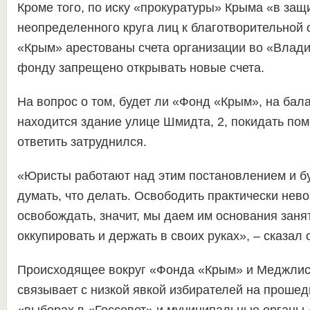
Кроме того, по иску «прокуратуры» Крыма «в защ
неопределенного круга лиц к благотворительной
«Крым» арестованы счета организации во «Влади
фонду запрещено открывать новые счета.
На вопрос о том, будет ли «Фонд «Крым», на бал
находится здание улице Шмидта, 2, покидать по
ответить затруднился.
«Юристы работают над этим постановлением и бу
думать, что делать. Освободить практически нево
освобождать, значит, мы даем им основания заня
оккупировать и держать в своих руках», – сказал 
Происходящее вокруг «Фонда «Крым» и Меджлис
связывает с низкой явкой избирателей на прошед