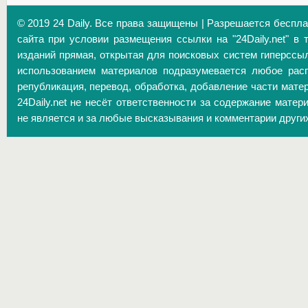
© 2019 24 Daily. Все права защищены | Разрешается беспл
сайта при условии размещения ссылки на "24Daily.net" в 
изданий прямая, открытая для поисковых систем гиперссы
использованием материалов подразумевается любое расп
републикация, перевод, обработка, добавление части матер
24Daily.net не несёт ответственности за содержание матер
не является и за любые высказывания и комментарии други