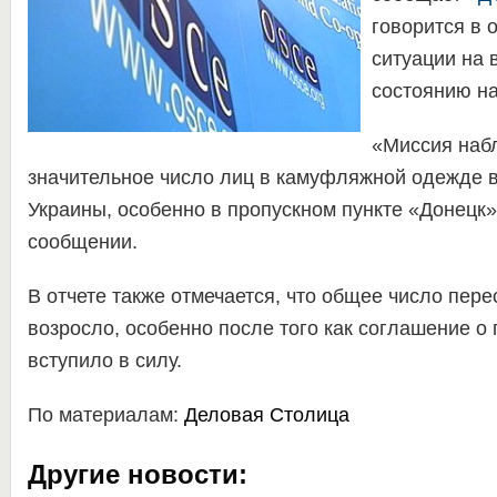
говорится в 
ситуации на 
состоянию на
«Миссия наб
значительное число лиц в камуфляжной одежде 
Украины, особенно в пропускном пункте «Донецк»
сообщении.
В отчете также отмечается, что общее число пер
возросло, особенно после того как соглашение о
вступило в силу.
По материалам:
Деловая Столица
Другие новости: