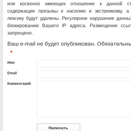
или косвенно имеющих отношение к данной ста
содержащие призывы к насилию и экстремизму, а 
лексику будут удалены. Регулярное нарушение данны
блокированию Вашего IP адреса. Размещение ссыл
запрещено.
Ваш e-mail не будет опубликован. Обязательн
*
Имя
Email
Комментарий