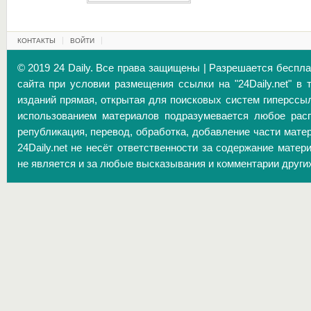
КОНТАКТЫ
ВОЙТИ
© 2019 24 Daily. Все права защищены | Разрешается беспл
сайта при условии размещения ссылки на "24Daily.net" в 
изданий прямая, открытая для поисковых систем гиперссы
использованием материалов подразумевается любое расп
републикация, перевод, обработка, добавление части матер
24Daily.net не несёт ответственности за содержание матер
не является и за любые высказывания и комментарии други