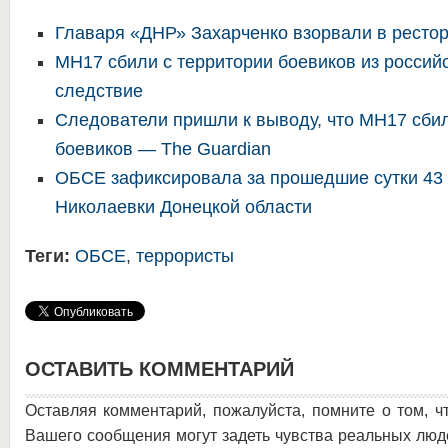
Главаря «ДНР» Захарченко взорвали в ресто
MH17 сбили с территории боевиков из россий
следствие
Следователи пришли к выводу, что MH17 сбил
боевиков — The Guardian
ОБСЕ зафиксировала за прошедшие сутки 43 
Николаевки Донецкой области
Теги:
ОБСЕ
,
террористы
ОСТАВИТЬ КОММЕНТАРИЙ
Оставляя комментарий, пожалуйста, помните о том, ч
Вашего сообщения могут задеть чувства реальных люд