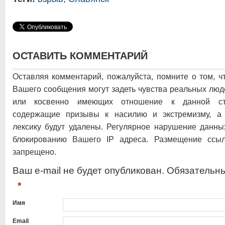
ОСТАВИТЬ КОММЕНТАРИЙ
Оставляя комментарий, пожалуйста, помните о том, ч
Вашего сообщения могут задеть чувства реальных люд
или косвенно имеющих отношение к данной ста
содержащие призывы к насилию и экстремизму, а 
лексику будут удалены. Регулярное нарушение данны
блокированию Вашего IP адреса. Размещение ссыл
запрещено.
Ваш e-mail не будет опубликован. Обязательн
*
Имя
Email