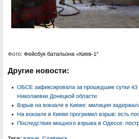
Фото:
Фейсбук батальона «Киев-1″
Другие новости:
ОБСЕ зафиксировала за прошедшие сутки 43 
Николаевки Донецкой области
Взрыв на вокзале в Киеве: милиция задержал
На вокзале в Киеве прогремел взрыв: есть п
Последствия мощного взрыва в Одессе: пост
Теги:
взрыв
,
Славянск