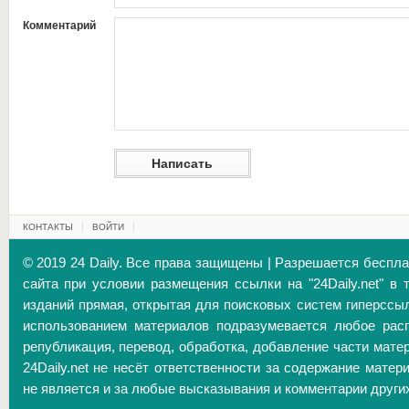
Комментарий
КОНТАКТЫ
ВОЙТИ
© 2019 24 Daily. Все права защищены | Разрешается беспл
сайта при условии размещения ссылки на "24Daily.net" в 
изданий прямая, открытая для поисковых систем гиперссы
использованием материалов подразумевается любое расп
републикация, перевод, обработка, добавление части матер
24Daily.net не несёт ответственности за содержание матер
не является и за любые высказывания и комментарии други