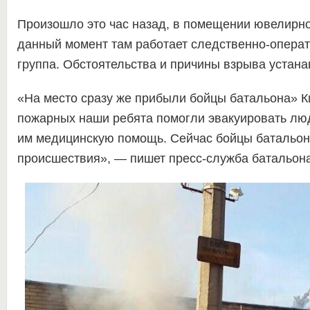
Произошло это час назад, в помещении ювелирно
данный момент там работает следственно-опера
группа.
Обстоятельства и причины взрыва устана
«На место сразу же прибыли бойцы батальона» Ки
пожарных наши ребята помогли эвакуировать люд
им медицинскую помощь. Сейчас бойцы батальон
происшествия», — пишет пресс-служба батальона