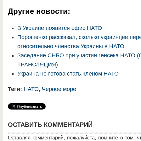
Другие новости:
В Украине появится офис НАТО
Порошенко рассказал, сколько украинцев пе
относительно членства Украины в НАТО
Заседание СНБО при участии генсека НАТО 
ТРАНСЛЯЦИЯ)
Украина не готова стать членом НАТО
Теги:
НАТО
,
Черное море
ОСТАВИТЬ КОММЕНТАРИЙ
Оставляя комментарий, пожалуйста, помните о том, ч