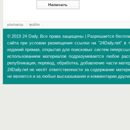
КОНТАКТЫ
ВОЙТИ
© 2019 24 Daily. Все права защищены | Разрешается беспл
сайта при условии размещения ссылки на "24Daily.net" в 
изданий прямая, открытая для поисковых систем гиперссы
использованием материалов подразумевается любое расп
републикация, перевод, обработка, добавление части матер
24Daily.net не несёт ответственности за содержание матер
не является и за любые высказывания и комментарии други