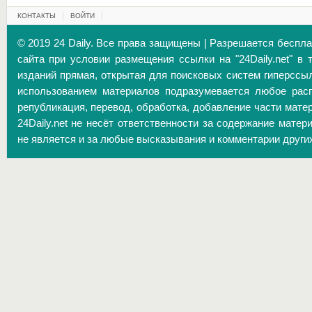
КОНТАКТЫ
ВОЙТИ
© 2019 24 Daily. Все права защищены | Разрешается беспл
сайта при условии размещения ссылки на "24Daily.net" в 
изданий прямая, открытая для поисковых систем гиперссы
использованием материалов подразумевается любое расп
републикация, перевод, обработка, добавление части матер
24Daily.net не несёт ответственности за содержание матер
не является и за любые высказывания и комментарии други