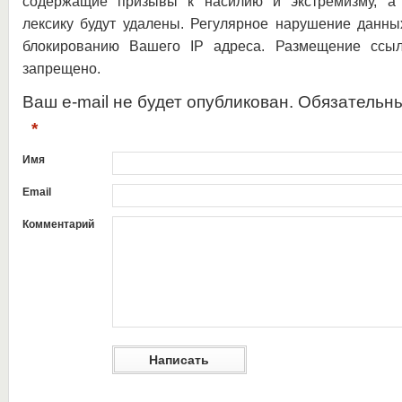
содержащие призывы к насилию и экстремизму, а 
лексику будут удалены. Регулярное нарушение данны
блокированию Вашего IP адреса. Размещение ссыл
запрещено.
Ваш e-mail не будет опубликован. Обязательн
*
Имя
Email
Комментарий