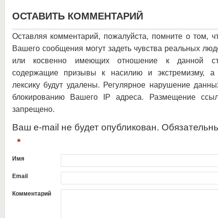
ОСТАВИТЬ КОММЕНТАРИЙ
Оставляя комментарий, пожалуйста, помните о том, ч
Вашего сообщения могут задеть чувства реальных люд
или косвенно имеющих отношение к данной ста
содержащие призывы к насилию и экстремизму, а 
лексику будут удалены. Регулярное нарушение данны
блокированию Вашего IP адреса. Размещение ссыл
запрещено.
Ваш e-mail не будет опубликован. Обязательн
*
Имя
Email
Комментарий