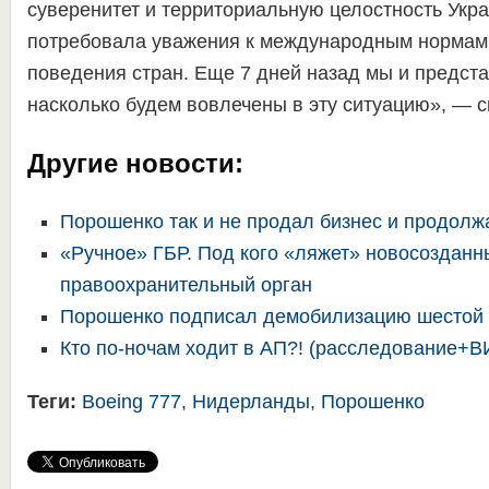
суверенитет и территориальную целостность Укр
потребовала уважения к международным нормам
поведения стран. Еще 7 дней назад мы и предста
насколько будем вовлечены в эту ситуацию», — с
Другие новости:
Порошенко так и не продал бизнес и продолж
«Ручное» ГБР. Под кого «ляжет» новосозданн
правоохранительный орган
Порошенко подписал демобилизацию шестой
Кто по-ночам ходит в АП?! (расследование+
Теги:
Boeing 777
,
Нидерланды
,
Порошенко