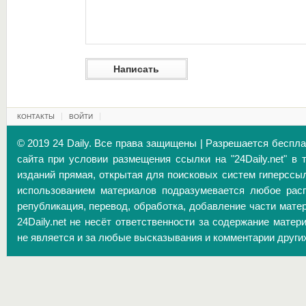
КОНТАКТЫ
ВОЙТИ
© 2019 24 Daily. Все права защищены | Разрешается беспл
сайта при условии размещения ссылки на "24Daily.net" в 
изданий прямая, открытая для поисковых систем гиперссы
использованием материалов подразумевается любое расп
републикация, перевод, обработка, добавление части матер
24Daily.net не несёт ответственности за содержание матер
не является и за любые высказывания и комментарии други