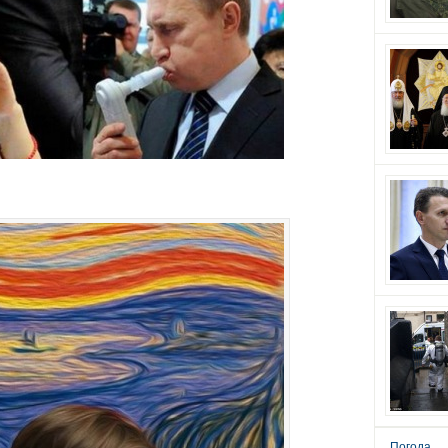
Погода