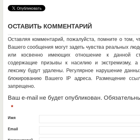
ОСТАВИТЬ КОММЕНТАРИЙ
Оставляя комментарий, пожалуйста, помните о том, ч
Вашего сообщения могут задеть чувства реальных люд
или косвенно имеющих отношение к данной ста
содержащие призывы к насилию и экстремизму, а 
лексику будут удалены. Регулярное нарушение данны
блокированию Вашего IP адреса. Размещение ссыл
запрещено.
Ваш e-mail не будет опубликован. Обязательн
*
Имя
Email