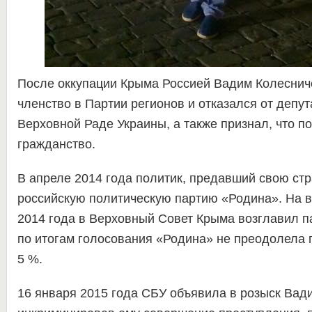
После оккупации Крыма Россией Вадим Колеснич
членство в Партии регионов и отказался от депут
Верховной Раде Украины, а также признал, что п
гражданство.
В апреле 2014 года политик, предавший свою стр
российскую политическую партию «Родина». На в
2014 года в Верховный Совет Крыма возглавил п
по итогам голосования «Родина» не преодолела 
5 %.
16 января 2015 года СБУ объявила в розыск Вад