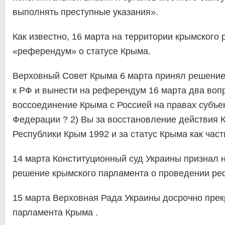
выполнять преступные указания».
Как известно, 16 марта на территории крымского
«референдум» о статусе Крыма.
Верховный Совет Крыма 6 марта принял решение
к РФ и вынести на референдум 16 марта два вопр
воссоединение Крыма с Россией на правах субъе
Федерации ? 2) Вы за восстановление действия 
Республики Крым 1992 и за статус Крыма как част
14 марта Конституционный суд Украины признал 
решение крымского парламента о проведении ре
15 марта Верховная Рада Украины досрочно пре
парламента Крыма .