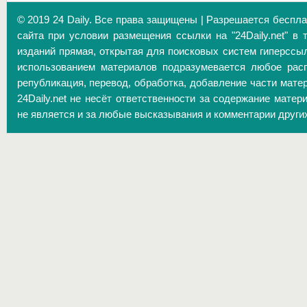
© 2019 24 Daily. Все права защищены | Разрешается беспл
сайта при условии размещения ссылки на "24Daily.net" в 
изданий прямая, открытая для поисковых систем гиперссы
использованием материалов подразумевается любое расп
републикация, перевод, обработка, добавление части матер
24Daily.net не несёт ответственности за содержание матер
не является и за любые высказывания и комментарии други