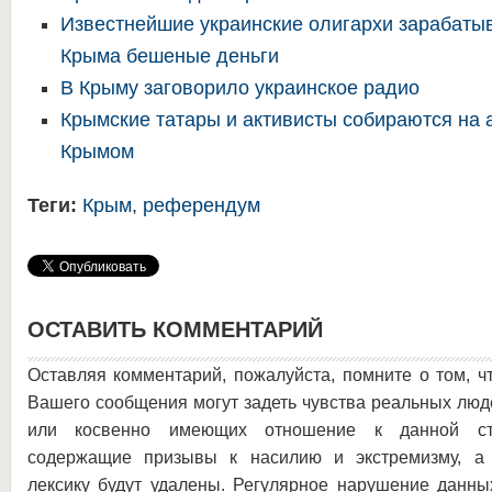
Известнейшие украинские олигархи зарабаты
Крыма бешеные деньги
В Крыму заговорило украинское радио
Крымские татары и активисты собираются на 
Крымом
Теги:
Крым
,
референдум
ОСТАВИТЬ КОММЕНТАРИЙ
Оставляя комментарий, пожалуйста, помните о том, ч
Вашего сообщения могут задеть чувства реальных люд
или косвенно имеющих отношение к данной ста
содержащие призывы к насилию и экстремизму, а 
лексику будут удалены. Регулярное нарушение данны