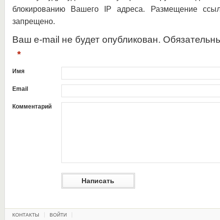
блокированию Вашего IP адреса. Размещение ссыл
запрещено.
Ваш e-mail не будет опубликован. Обязательн
*
Имя
Email
Комментарий
КОНТАКТЫ
ВОЙТИ