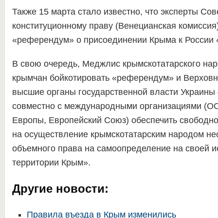
Также 15 марта стало известно, что эксперты Со
конституционному праву (Венецианская комиссия
«референдум» о присоединении Крыма к России 
В свою очередь, Меджлис крымскотатарского нар
крымчан бойкотировать «референдум» и Верховн
высшие органы государственной власти Украины
совместно с международными организациями (О
Европы, Европейский Союз) обеспечить свободн
на осуществление крымскотатарским народом н
объемного права на самоопределение на своей и
территории Крым».
Другие новости:
Правила въезда в Крым изменились