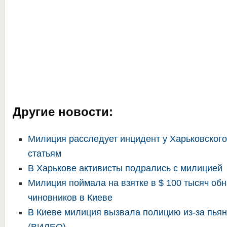
Другие новости:
Милиция расследует инцидент у Харьковского
статьям
В Харькове активисты подрались с милицией
Милиция поймала на взятке в $ 100 тысяч об
чиновников в Киеве
В Киеве милиция вызвала полицию из-за пьян