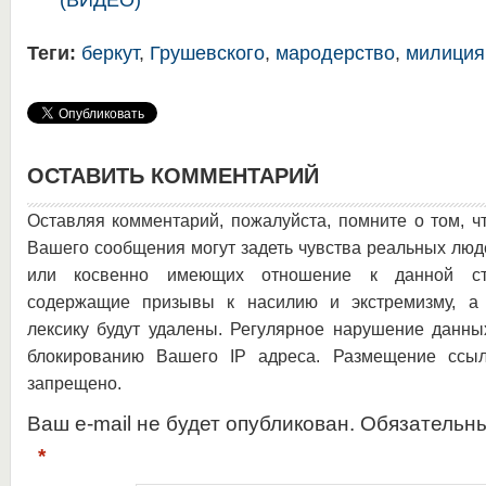
(ВИДЕО)
Теги:
беркут
,
Грушевского
,
мародерство
,
милиция
ОСТАВИТЬ КОММЕНТАРИЙ
Оставляя комментарий, пожалуйста, помните о том, ч
Вашего сообщения могут задеть чувства реальных люд
или косвенно имеющих отношение к данной ста
содержащие призывы к насилию и экстремизму, а 
лексику будут удалены. Регулярное нарушение данны
блокированию Вашего IP адреса. Размещение ссыл
запрещено.
Ваш e-mail не будет опубликован. Обязательн
*