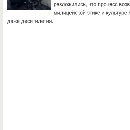
разложились, что процесс воз
милицейской этике и культуре 
даже десятилетия.