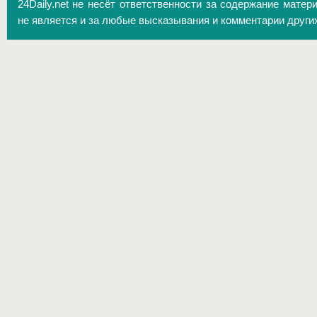
24Daily.net не несёт ответственности за содержание матер
не является и за любые высказывания и комментарии други