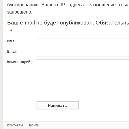
блокированию Вашего IP адреса. Размещение ссыл
запрещено.
Ваш e-mail не будет опубликован. Обязательн
*
Имя
Email
Комментарий
КОНТАКТЫ
ВОЙТИ