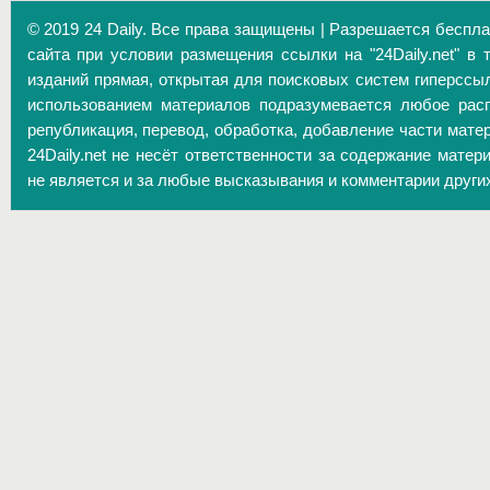
© 2019 24 Daily. Все права защищены | Разрешается беспл
сайта при условии размещения ссылки на "24Daily.net" в 
изданий прямая, открытая для поисковых систем гиперссы
использованием материалов подразумевается любое расп
републикация, перевод, обработка, добавление части матер
24Daily.net не несёт ответственности за содержание матер
не является и за любые высказывания и комментарии други