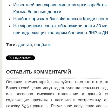
Известнейшие украинские олигархи зарабаты
Крыма бешеные деньги
Нацбанк признал банк Финансы и Кредит неп
На украинских счетах обнаружили почти 30 ми
принадлежащих главарям боевиков ЛНР и Д
Теги:
деньги
,
нацбанк
ОСТАВИТЬ КОММЕНТАРИЙ
Оставляя комментарий, пожалуйста, помните о том, ч
Вашего сообщения могут задеть чувства реальных люд
или косвенно имеющих отношение к данной ста
содержащие призывы к насилию и экстремизму, а 
лексику будут удалены. Регулярное нарушение данны