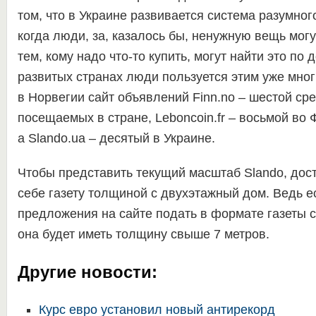
том, что в Украине развивается система разумног
когда люди, за, казалось бы, ненужную вещь могу
тем, кому надо что-то купить, могут найти это по 
развитых странах люди пользуется этим уже мног
в Норвегии сайт объявлений Finn.no – шестой ср
посещаемых в стране, Leboncoin.fr – восьмой во 
а Slando.ua – десятый в Украине.
Чтобы представить текущий масштаб Slando, дос
себе газету толщиной с двухэтажный дом. Ведь е
предложения на сайте подать в формате газеты с
она будет иметь толщину свыше 7 метров.
Другие новости:
Курс евро установил новый антирекорд