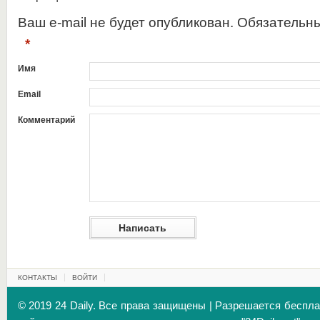
Ваш e-mail не будет опубликован. Обязательн
*
Имя
Email
Комментарий
КОНТАКТЫ
ВОЙТИ
© 2019 24 Daily. Все права защищены | Разрешается беспл