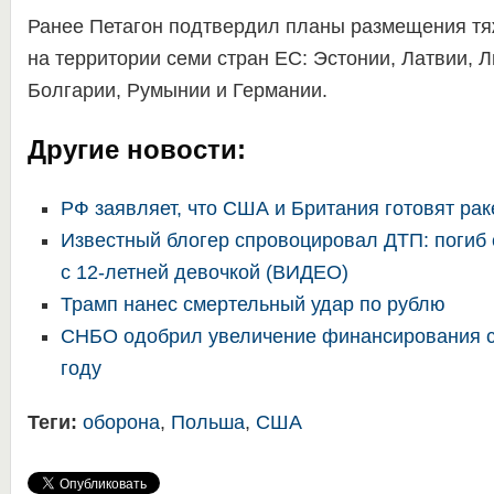
Ранее Петагон подтвердил планы размещения тя
на территории семи стран ЕС: Эстонии, Латвии, 
Болгарии, Румынии и Германии.
Другие новости:
РФ заявляет, что США и Британия готовят рак
Известный блогер спровоцировал ДТП: погиб
с 12-летней девочкой (ВИДЕО)
Трамп нанес смертельный удар по рублю
СНБО одобрил увеличение финансирования с
году
Теги:
оборона
,
Польша
,
США