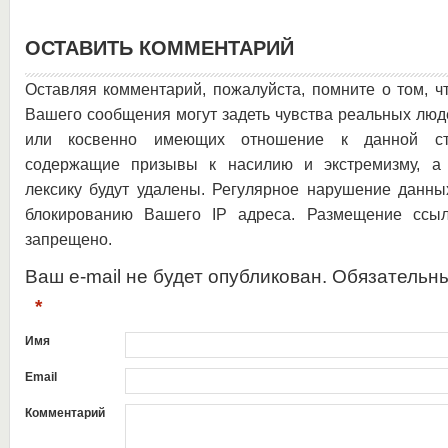
ОСТАВИТЬ КОММЕНТАРИЙ
Оставляя комментарий, пожалуйста, помните о том, ч
Вашего сообщения могут задеть чувства реальных люд
или косвенно имеющих отношение к данной ста
содержащие призывы к насилию и экстремизму, а 
лексику будут удалены. Регулярное нарушение данны
блокированию Вашего IP адреса. Размещение ссыл
запрещено.
Ваш e-mail не будет опубликован. Обязательн
*
Имя
Email
Комментарий