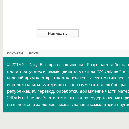
КОНТАКТЫ
ВОЙТИ
© 2019 24 Daily. Все права защищены | Разрешается беспл
сайта при условии размещения ссылки на "24Daily.net" в 
изданий прямая, открытая для поисковых систем гиперссы
использованием материалов подразумевается любое расп
републикация, перевод, обработка, добавление части матер
24Daily.net не несёт ответственности за содержание матер
не является и за любые высказывания и комментарии други